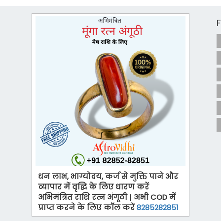
धन लाभ, भाग्योदय, कर्ज से मुक्ति पाने और
व्यापार में वृद्धि के लिए धारण करें
अभिमंत्रित राशि रत्न अंगूठी | अभी COD में
प्राप्त करने के लिए कॉल करें
8285282851