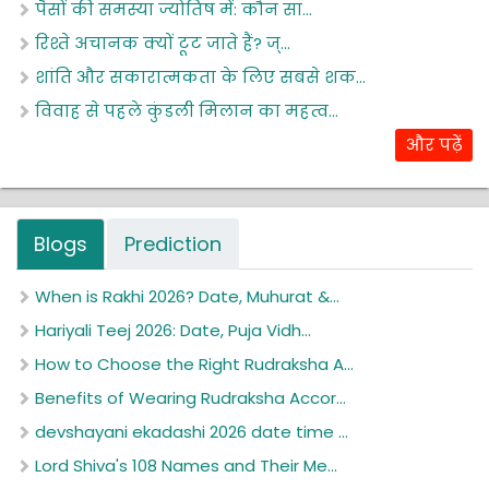
पैसों की समस्या ज्योतिष में: कौन सा...
रिश्ते अचानक क्यों टूट जाते हैं? ज्...
शांति और सकारात्मकता के लिए सबसे शक...
विवाह से पहले कुंडली मिलान का महत्व...
और पढ़ें
Blogs
Prediction
When is Rakhi 2026? Date, Muhurat &...
Hariyali Teej 2026: Date, Puja Vidh...
How to Choose the Right Rudraksha A...
Benefits of Wearing Rudraksha Accor...
devshayani ekadashi 2026 date time ...
Lord Shiva's 108 Names and Their Me...