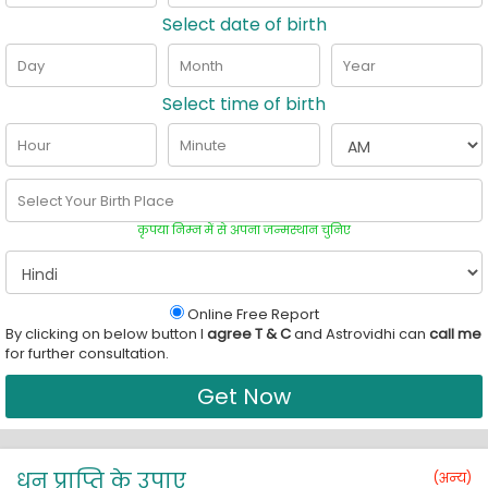
Select date of birth
Day
Month
Year
Select time of birth
Hour
Minute
Select Your Birth Place
कृपया निम्न में से अपना जन्मस्थान चुनिए
Online Free Report
By clicking on below button I
agree T & C
and Astrovidhi can
call me
for further consultation.
धन प्राप्ति के उपाए
(अन्‍य)