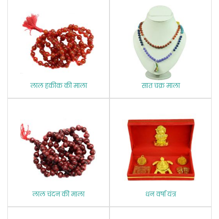
लाल हकीक की माला
सात चक्र माला
लाल चंदन की माला
धन वर्षा यंत्र