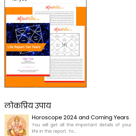
लोकप्रिय उपाय
Horoscope 2024 and Coming Years
You will get all the important details of your
life in this report. Yo...