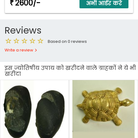
2600/-
₹
Reviews
Based on 0 reviews
Write a review
इस ज्योतिषीय उपाय को खरीदने वाले ग्राहकों ने ये भी
खरीदा