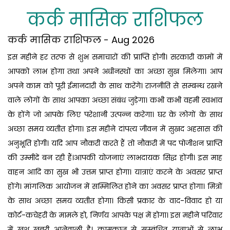
कर्क मासिक राशिफल
कर्क मासिक राशिफल - Aug 2026
इस महीने हर तरफ से शुभ समाचारों की प्राप्ति होगी। सरकारी कामों में
आपको लाभ होगा तथा अपने अधीनस्थों का अच्छा सुख मिलेगा। आप
अपने काम को पूरी ईमानदारी के साथ करेंगे। राजनीति से सम्बन्ध रखने
वाले लोगों के साथ आपका अच्छा संबंध जुड़ेगा। कभी कभी वहमी स्वभाव
के होंगे जो आपके लिए परेशानी उत्पन्न करेगा। घर के लोगों के साथ
अच्छा समय व्यतीत होगा। इस महीने दांपत्य जीवन में सुखद अहसास की
अनुभूति होगी। यदि आप नौकरी करते हैं तो नौकरी में पद पोजीशन प्राप्ति
की उम्मीदें बन रही हैं।आपकी योजनाएं लाभदायक सिद्ध होंगी। इस माह
वाहन आदि का सुख भी उत्तम प्राप्त होगा। यात्राएं करने के अवसर प्राप्त
होंगे। मांगलिक आयोजन में सम्मिलित होने का अवसर प्राप्त होगा। मित्रों
के साथ अच्छा समय व्यतीत होगा। किसी प्रकार के वाद-विवाद हो या
कोर्ट-कचेहरी के मामले हो, निर्णय आपके पक्ष में होगा। इस महीने परिवार
में खुश खबरी आनेवाली है। कामकाज से सम्बंधित यात्राओं से लाभ