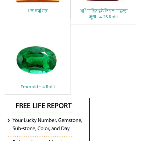
धन वर्षा यंत्र
अभिमंत्रित इटेलियन माइन्स
मूंगा- 4.25 Ratti
Emerald - 4 Ratti