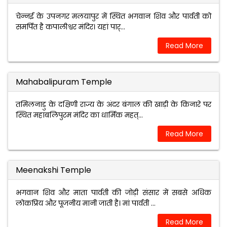
चेन्नई के उपनगर मलयापुर में स्थित भगवान शिव और पार्वती को
समर्पित है कपालीश्वर मंदिर। यहां पार्...
Read More
Mahabalipuram Temple
तमिलनाडु के दक्षिणी राज्य के अंदर बंगाल की खाड़ी के किनारे पर
स्थित महाबलिपुरम मंदिर का धार्मिक महत्...
Read More
Meenakshi Temple
भगवान शिव और माता पार्वती की जोड़ी संसार में सबसे अधिक
लोकप्रिय और पूजनीय मानी जाती है। मां पार्वती ...
Read More