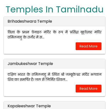
Temples In Tamilnadu
Brihadeshwara Temple
विश्‍व के प्रथम ग्रेनाइट मंदिर के रूप में प्रसिद्ध बृह्देश्‍वर मंदिर
तमिलनाडु के तंजौर में स...
Read More
Jambukeshwar Temple
दक्षिण भारत के तमिलनाडु में स्थित श्री जम्बूकेश्वर मंदिर भगवान
शिव का समर्पित है। जल से निर्मित शिवल...
Read More
Kapaleeshwar Temple