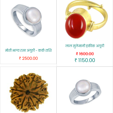
लाल सुलेमानी हकीक अंगूठी
मोती भाग्य रत्न अंगूठी - कर्क राशि
1600.00
₹
2500.00
₹
1150.00
₹