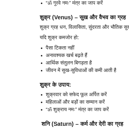
“ॐ गुरवे नमः” मंत्र का जाप करें
शुक्र (Venus) – सुख और वैभव का ग्रह
शुक्र ग्रह धन, विलासिता, सुंदरता और भौतिक सुख
यदि शुक्र कमजोर हो:
पैसा टिकता नहीं
अनावश्यक खर्च बढ़ते हैं
आर्थिक संतुलन बिगड़ता है
जीवन में सुख-सुविधाओं की कमी आती है
शुक्र के उपाय:
शुक्रवार को सफेद फूल अर्पित करें
महिलाओं और बड़ों का सम्मान करें
“ॐ शुक्राय नमः” मंत्र का जाप करें
शनि (Saturn) – कर्म और देरी का ग्रह