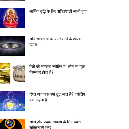
आर्थिक वृद्धि के लिए शक्तिशाली लक्ष्मी पूजा
शनि साढ़ेसाती की समस्याओं के आसान
उपाय
पैसों की समस्या ज्योतिष में: कौन सा ग्रह
जिम्मेदार होता है?
रिश्ते अचानक क्यों टूट जाते हैं? ज्योतिष
क्या कहता है
शांति और सकारात्मकता के लिए सबसे
शक्तिशाली मंत्र