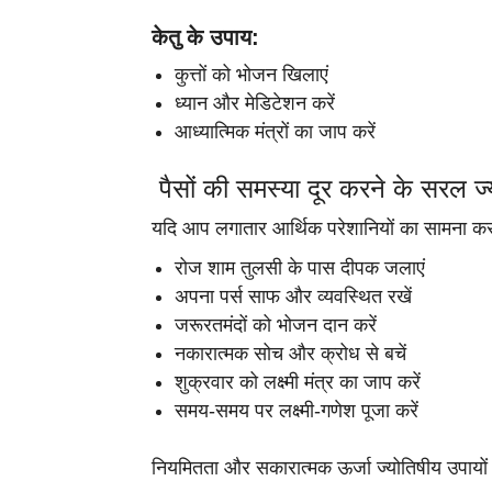
केतु के उपाय:
कुत्तों को भोजन खिलाएं
ध्यान और मेडिटेशन करें
आध्यात्मिक मंत्रों का जाप करें
पैसों की समस्या दूर करने के सरल ज
यदि आप लगातार आर्थिक परेशानियों का सामना कर रह
रोज शाम तुलसी के पास दीपक जलाएं
अपना पर्स साफ और व्यवस्थित रखें
जरूरतमंदों को भोजन दान करें
नकारात्मक सोच और क्रोध से बचें
शुक्रवार को लक्ष्मी मंत्र का जाप करें
समय-समय पर लक्ष्मी-गणेश पूजा करें
नियमितता और सकारात्मक ऊर्जा ज्योतिषीय उपायों में