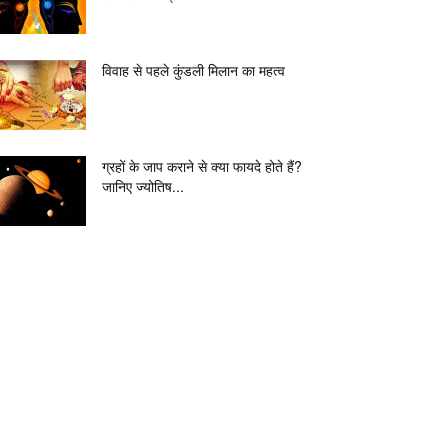
विवाह से पहले कुंडली मिलान का महत्व
ग्रहों के जाप कराने से क्या फायदे होते हैं?
जानिए ज्योतिष...