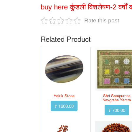
buy here
कुंडली विशलेषण-2 वर्षों 
Rate this post
Related Product
Hakik Stone
Shri Sampurnna
Navgraha Yantra
₹ 1600.00
₹ 700.00