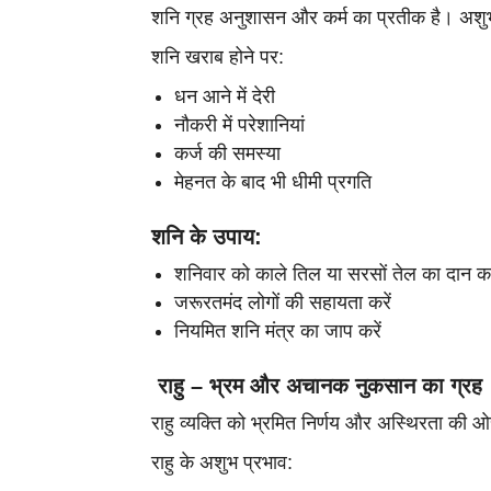
शनि ग्रह अनुशासन और कर्म का प्रतीक है। अशुभ
शनि खराब होने पर:
धन आने में देरी
नौकरी में परेशानियां
कर्ज की समस्या
मेहनत के बाद भी धीमी प्रगति
शनि के उपाय:
शनिवार को काले तिल या सरसों तेल का दान कर
जरूरतमंद लोगों की सहायता करें
नियमित शनि मंत्र का जाप करें
राहु – भ्रम और अचानक नुकसान का ग्रह
राहु व्यक्ति को भ्रमित निर्णय और अस्थिरता की 
राहु के अशुभ प्रभाव: