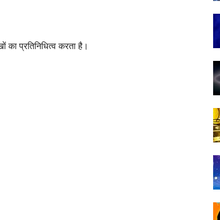
ों का प्रतिनिधित्व करता है।