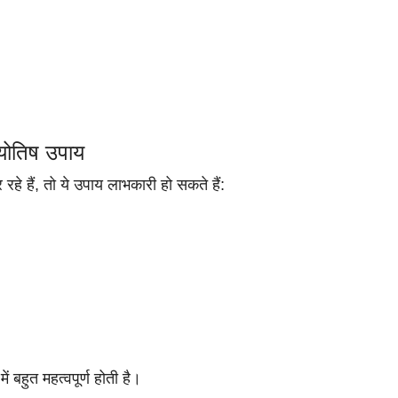
्योतिष उपाय
े हैं, तो ये उपाय लाभकारी हो सकते हैं:
 बहुत महत्वपूर्ण होती है।