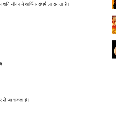
 शनि जीवन में आर्थिक संघर्ष ला सकता है।
ें
ओर ले जा सकता है।