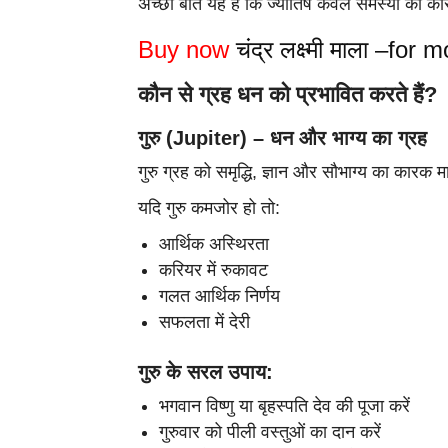
अच्छी बात यह है कि ज्योतिष केवल समस्या का कार
Buy now
चंद्र लक्ष्मी माला –for
कौन से ग्रह धन को प्रभावित करते हैं?
गुरु (Jupiter) – धन और भाग्य का ग्रह
गुरु ग्रह को समृद्धि, ज्ञान और सौभाग्य का कारक 
यदि गुरु कमजोर हो तो:
आर्थिक अस्थिरता
करियर में रुकावट
गलत आर्थिक निर्णय
सफलता में देरी
गुरु के सरल उपाय:
भगवान विष्णु या बृहस्पति देव की पूजा करें
गुरुवार को पीली वस्तुओं का दान करें