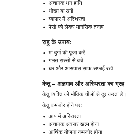
अचानक धन हानि
धोखा या ठगी
व्यापार में अस्थिरता
पैसों को लेकर मानसिक तनाव
राहु के उपाय:
मां दुर्गा की पूजा करें
गलत रास्तों से बचें
घर और आसपास साफ-सफाई रखें
केतु – अलगाव और अस्थिरता का ग्रह
केतु व्यक्ति को भौतिक चीजों से दूर करता है।
केतु कमजोर होने पर:
आय में अस्थिरता
अचानक अवसर खत्म होना
आर्थिक योजना कमजोर होना