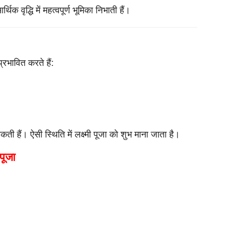
वृद्धि में महत्वपूर्ण भूमिका निभाती हैं।
प्रभावित करते हैं:
ती हैं। ऐसी स्थिति में लक्ष्मी पूजा को शुभ माना जाता है।
 पूजा