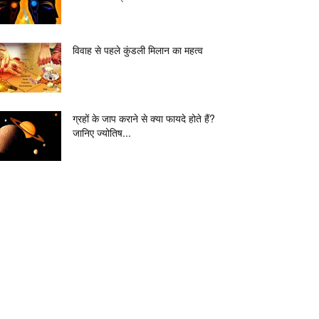
विवाह से पहले कुंडली मिलान का महत्व
ग्रहों के जाप कराने से क्या फायदे होते हैं?
जानिए ज्योतिष...