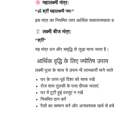
महालक्ष्मी मंत्र:
“ॐ श्रीं महालक्ष्म्यै नमः”
इस मंत्र का नियमित जाप आर्थिक सकारात्मकता बढ़
लक्ष्मी बीज मंत्र:
“श्रीं”
यह मंत्र धन और समृद्धि से जुड़ा माना जाता है।
आर्थिक वृद्धि के लिए ज्योतिष उपाय
लक्ष्मी पूजा के साथ ये उपाय भी लाभकारी माने जाते ह
घर के उत्तर-पूर्व दिशा को साफ रखें
रोज शाम तुलसी के पास दीपक जलाएं
घर में टूटी हुई वस्तुएं न रखें
नियमित दान करें
पैसों का सम्मान करें और अनावश्यक खर्च से बचे