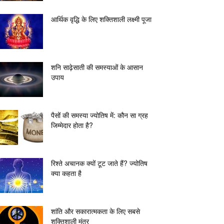
आर्थिक वृद्धि के लिए शक्तिशाली लक्ष्मी पूजा
शनि साढ़ेसाती की समस्याओं के आसान
उपाय
पैसों की समस्या ज्योतिष में: कौन सा ग्रह
जिम्मेदार होता है?
रिश्ते अचानक क्यों टूट जाते हैं? ज्योतिष
क्या कहता है
शांति और सकारात्मकता के लिए सबसे
शक्तिशाली मंत्र