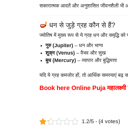
सकारात्मक आदतें और अनुशासित जीवनशैली भी आर्थिक 
धन से जुड़े ग्रह कौन से हैं?
ज्योतिष में मुख्य रूप से ये ग्रह धन और समृद्धि को 
गुरु (Jupiter)
– धन और भाग्य
शुक्र (Venus)
– वैभव और सुख
बुध (Mercury)
– व्यापार और बुद्धिमत्ता
यदि ये ग्रह कमजोर हों, तो आर्थिक समस्याएं बढ़ सक
Book here Online Puja
महालक्ष्मी
1.2/5 - (4 votes)