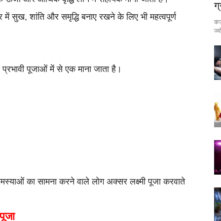
ग
र में सुख, शांति और समृद्धि बनाए रखने के लिए भी महत्वपूर्ण
कर्
ज्
े प्रभावी पूजाओं में से एक माना जाता है।
मस्याओं का सामना करने वाले लोग अक्सर लक्ष्मी पूजा करवाते
 पूजा