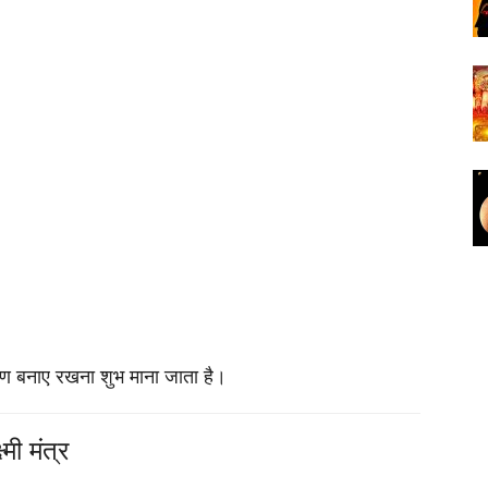
 बनाए रखना शुभ माना जाता है।
मी मंत्र