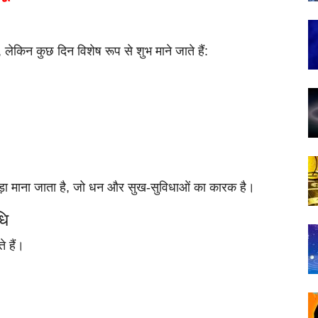
, लेकिन कुछ दिन विशेष रूप से शुभ माने जाते हैं:
 जुड़ा माना जाता है, जो धन और सुख-सुविधाओं का कारक है।
धि
 हैं।