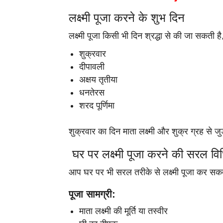
लक्ष्मी पूजा करने के शुभ दिन
लक्ष्मी पूजा किसी भी दिन श्रद्धा से की जा सकती है
शुक्रवार
दीपावली
अक्षय तृतीया
धनतेरस
शरद पूर्णिमा
शुक्रवार का दिन माता लक्ष्मी और शुक्र ग्रह से
घर पर लक्ष्मी पूजा करने की सरल वि
आप घर पर भी सरल तरीके से लक्ष्मी पूजा कर सकते
पूजा सामग्री:
माता लक्ष्मी की मूर्ति या तस्वीर