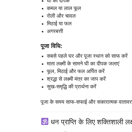
घी का दीपक
कमल या लाल फूल
रोली और चावल
मिठाई या फल
अगरबत्ती
पूजा विधि:
सबसे पहले घर और पूजा स्थान को साफ करें
माता लक्ष्मी के सामने घी का दीपक जलाएं
फूल, मिठाई और फल अर्पित करें
श्रद्धा से लक्ष्मी मंत्र का जाप करें
सुख-समृद्धि की प्रार्थना करें
पूजा के समय साफ-सफाई और सकारात्मक वातावरण
धन प्राप्ति के लिए शक्तिशाली लक्ष्