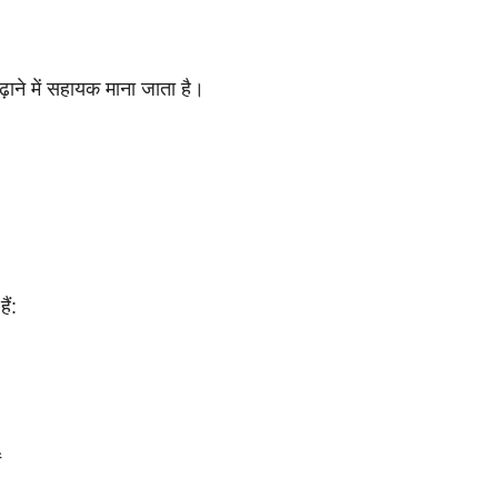
ाने में सहायक माना जाता है।
ैं:
ं