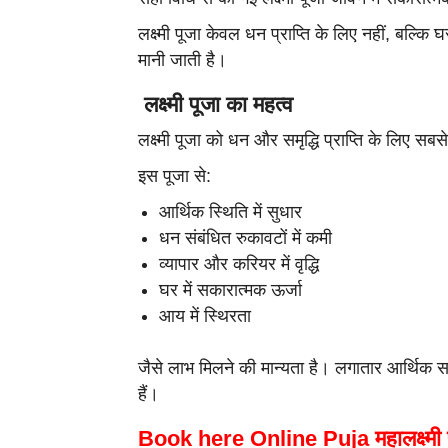
लक्ष्मी पूजा केवल धन प्राप्ति के लिए नहीं, बल्कि घ
मानी जाती है।
लक्ष्मी पूजा का महत्व
लक्ष्मी पूजा को धन और समृद्धि प्राप्ति के लिए सबस
इस पूजा से:
आर्थिक स्थिति में सुधार
धन संबंधित रुकावटों में कमी
व्यापार और करियर में वृद्धि
घर में सकारात्मक ऊर्जा
आय में स्थिरता
जैसे लाभ मिलने की मान्यता है। लगातार आर्थिक स
हैं।
Book here Online Puja
महालक्ष्मी