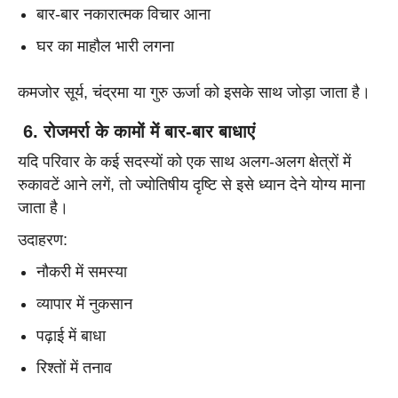
बार-बार नकारात्मक विचार आना
घर का माहौल भारी लगना
कमजोर सूर्य, चंद्रमा या गुरु ऊर्जा को इसके साथ जोड़ा जाता है।
6. रोजमर्रा के कामों में बार-बार बाधाएं
यदि परिवार के कई सदस्यों को एक साथ अलग-अलग क्षेत्रों में
रुकावटें आने लगें, तो ज्योतिषीय दृष्टि से इसे ध्यान देने योग्य माना
जाता है।
उदाहरण:
नौकरी में समस्या
व्यापार में नुकसान
पढ़ाई में बाधा
रिश्तों में तनाव