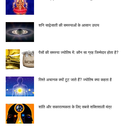
शनि साढ़ेसाती की समस्याओं के आसान उपाय
पैसों की समस्या ज्योतिष में: कौन सा ग्रह जिम्मेदार होता है?
रिश्ते अचानक क्यों टूट जाते हैं? ज्योतिष क्या कहता है
शांति और सकारात्मकता के लिए सबसे शक्तिशाली मंत्र