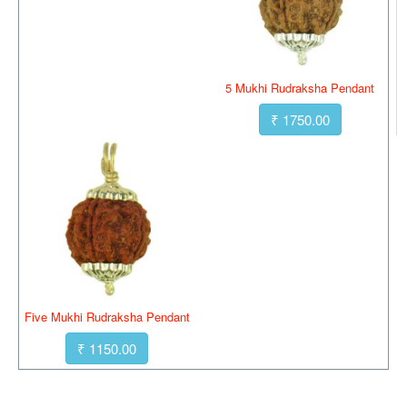
5 Mukhi Rudraksha Pendant
₹ 1750.00
Five Mukhi Rudraksha Pendant
₹ 1150.00