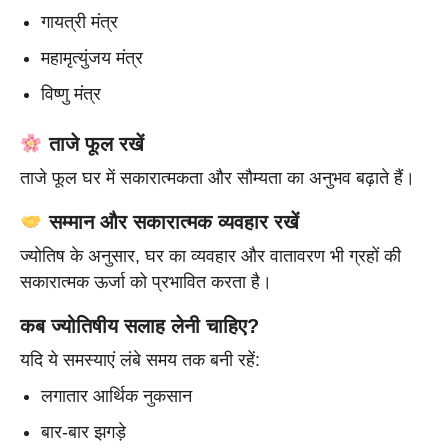
गायत्री मंत्र
महामृत्युंजय मंत्र
विष्णु मंत्र
ताजे फूल रखें
ताजे फूल घर में सकारात्मकता और सौम्यता का अनुभव बढ़ाते हैं।
सम्मान और सकारात्मक व्यवहार रखें
ज्योतिष के अनुसार, घर का व्यवहार और वातावरण भी ग्रहों की
सकारात्मक ऊर्जा को प्रभावित करता है।
कब ज्योतिषीय सलाह लेनी चाहिए?
यदि ये समस्याएं लंबे समय तक बनी रहें:
लगातार आर्थिक नुकसान
बार-बार झगड़े