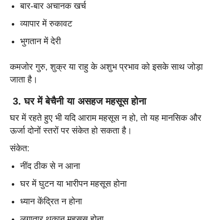
बार-बार अचानक खर्च
व्यापार में रुकावट
भुगतान में देरी
कमजोर गुरु, शुक्र या राहु के अशुभ प्रभाव को इसके साथ जोड़ा
जाता है।
3. घर में बेचैनी या असहज महसूस होना
घर में रहते हुए भी यदि आराम महसूस न हो, तो यह मानसिक और
ऊर्जा दोनों स्तरों पर संकेत हो सकता है।
संकेत:
नींद ठीक से न आना
घर में घुटन या भारीपन महसूस होना
ध्यान केंद्रित न होना
लगातार थकान महसूस होना