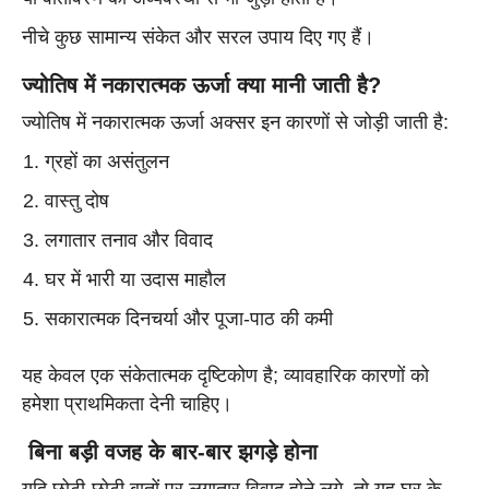
नीचे कुछ सामान्य संकेत और सरल उपाय दिए गए हैं।
ज्योतिष में नकारात्मक ऊर्जा क्या मानी जाती है?
ज्योतिष में नकारात्मक ऊर्जा अक्सर इन कारणों से जोड़ी जाती है:
ग्रहों का असंतुलन
वास्तु दोष
लगातार तनाव और विवाद
घर में भारी या उदास माहौल
सकारात्मक दिनचर्या और पूजा-पाठ की कमी
यह केवल एक संकेतात्मक दृष्टिकोण है; व्यावहारिक कारणों को
हमेशा प्राथमिकता देनी चाहिए।
बिना बड़ी वजह के बार-बार झगड़े होना
यदि छोटी-छोटी बातों पर लगातार विवाद होने लगे, तो यह घर के