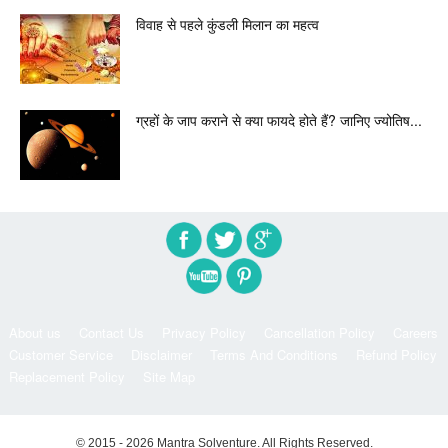
विवाह से पहले कुंडली मिलान का महत्व
ग्रहों के जाप कराने से क्या फायदे होते हैं? जानिए ज्योतिष...
About us
Contact Us
Privacy Policy
Cancellation Policy
Careers
Customer Service
Disclaimer
Terms And Conditions
Refund Policy
Replacement Policy
Site Map
© 2015 - 2026 Mantra Solventure. All Rights Reserved.