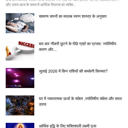
और उपाय आज के समय में आर्थिक स्थिरता हर व्यक्ति...
सामान्य सपनों का मतलब स्वप्न शास्त्र के अनुसार
बार-बार नौकरी छूटने के पीछे ग्रहों का प्रभाव: ज्योतिषीय
कारण और...
जुलाई 2026 में किन राशियों की चमकेगी किस्मत?
घर में नकारात्मक ऊर्जा के संकेत ,ज्योतिषीय संकेत और सरल
उपाय
आर्थिक वृद्धि के लिए शक्तिशाली लक्ष्मी पूजा