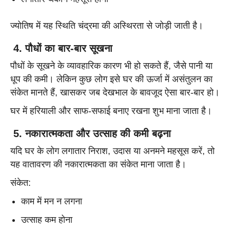
ज्योतिष में यह स्थिति चंद्रमा की अस्थिरता से जोड़ी जाती है।
4. पौधों का बार-बार सूखना
पौधों के सूखने के व्यावहारिक कारण भी हो सकते हैं, जैसे पानी या
धूप की कमी। लेकिन कुछ लोग इसे घर की ऊर्जा में असंतुलन का
संकेत मानते हैं, खासकर जब देखभाल के बावजूद ऐसा बार-बार हो।
घर में हरियाली और साफ-सफाई बनाए रखना शुभ माना जाता है।
5. नकारात्मकता और उत्साह की कमी बढ़ना
यदि घर के लोग लगातार निराश, उदास या अनमने महसूस करें, तो
यह वातावरण की नकारात्मकता का संकेत माना जाता है।
संकेत:
काम में मन न लगना
उत्साह कम होना