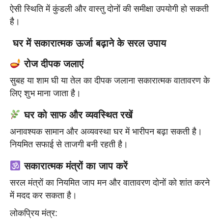
ऐसी स्थिति में कुंडली और वास्तु दोनों की समीक्षा उपयोगी हो सकती
है।
घर में सकारात्मक ऊर्जा बढ़ाने के सरल उपाय
रोज दीपक जलाएं
सुबह या शाम घी या तेल का दीपक जलाना सकारात्मक वातावरण के
लिए शुभ माना जाता है।
घर को साफ और व्यवस्थित रखें
अनावश्यक सामान और अव्यवस्था घर में भारीपन बढ़ा सकती है।
नियमित सफाई से ताजगी बनी रहती है।
सकारात्मक मंत्रों का जाप करें
सरल मंत्रों का नियमित जाप मन और वातावरण दोनों को शांत करने
में मदद कर सकता है।
लोकप्रिय मंत्र: