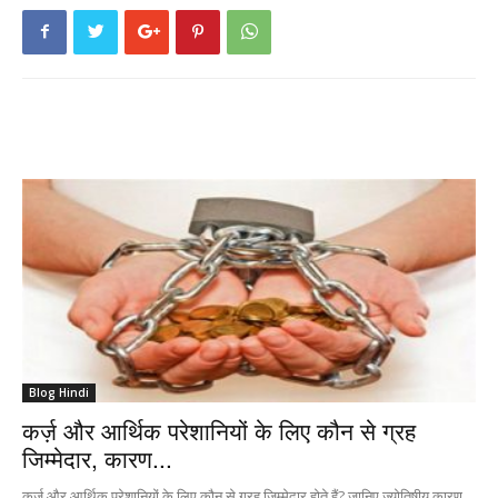
Blog Hindi
कर्ज़ और आर्थिक परेशानियों के लिए कौन से ग्रह
जिम्मेदार, कारण...
कर्ज़ और आर्थिक परेशानियों के लिए कौन से ग्रह जिम्मेदार होते हैं? जानिए ज्योतिषीय कारण