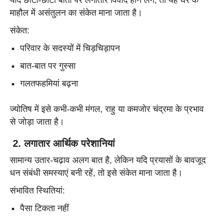
माहौल में असंतुलन का संकेत माना जाता है।
संकेत:
परिवार के सदस्यों में चिड़चिड़ापन
बात-बात पर गुस्सा
गलतफहमियां बढ़ना
ज्योतिष में इसे कभी-कभी मंगल, राहु या कमजोर चंद्रमा के प्रभाव
से जोड़ा जाता है।
2. लगातार आर्थिक परेशानियां
सामान्य उतार-चढ़ाव अलग बात है, लेकिन यदि प्रयासों के बावजूद
धन संबंधी समस्याएं बनी रहें, तो इसे संकेत माना जाता है।
संभावित स्थितियां:
पैसा टिकता नहीं