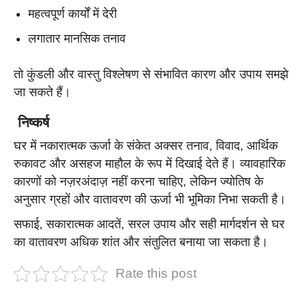
महत्वपूर्ण कार्यों में देरी
लगातार मानसिक तनाव
तो कुंडली और वास्तु विश्लेषण से संभावित कारण और उपाय समझे
जा सकते हैं।
निष्कर्ष
घर में नकारात्मक ऊर्जा के संकेत अक्सर तनाव, विवाद, आर्थिक
रुकावट और असहज माहौल के रूप में दिखाई देते हैं। व्यावहारिक
कारणों को नज़रअंदाज़ नहीं करना चाहिए, लेकिन ज्योतिष के
अनुसार ग्रहों और वातावरण की ऊर्जा भी भूमिका निभा सकती है।
सफाई, सकारात्मक आदतें, सरल उपाय और सही मार्गदर्शन से घर
का वातावरण अधिक शांत और संतुलित बनाया जा सकता है।
Rate this post