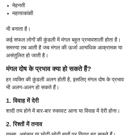
मेहनती
महत्वाकांक्षी
भी बनाता है।
कई सफल लोगों की कुंडली में मंगल बहुत प्रभावशाली होता है।
समस्या तब आती है जब मंगल की ऊर्जा अत्यधिक आक्रामक या
असंतुलित हो जाती है।
मंगल दोष के प्रभाव क्या हो सकते हैं?
हर व्यक्ति की कुंडली अलग होती है, इसलिए मंगल दोष के प्रभाव
भी अलग-अलग हो सकते हैं।
1. विवाह में देरी
शादी तय होने में बार-बार रुकावट आना या विवाह में देरी होना।
2. रिश्तों में तनाव
गुस्सा, अहंकार या छोटी-छोटी बातों पर विवाद बढ़ सकते हैं।