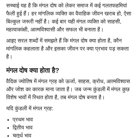
सच्चाई यह है कि मंगल दोष को लेकर समाज में कई गलतफहमियां
फैली हुई हैं। हर मांगलिक व्यक्ति का वैवाहिक जीवन खराब हो, ऐसा
बिल्कुल जरूरी नहीं है। कई बार यही मंगल व्यक्ति को साहसी,
महत्वाकांक्षी, आत्मविश्वासी और सफल भी बनाता है।
आइए सरल शब्दों में समझते हैं कि मंगल दोष क्या होता है, कौन
मांगलिक कहलाता है और इसका जीवन पर क्या प्रभाव पड़ सकता
है।
मंगल दोष क्या होता है?
वैदिक ज्योतिष में मंगल ग्रह को ऊर्जा, साहस, क्रोध, आत्मविश्वास
और जोश का कारक माना जाता है। जब जन्म कुंडली में मंगल कुछ
विशेष भावों में स्थित होता है, तब मंगल दोष बनता है।
यदि कुंडली में मंगल ग्रह:
प्रथम भाव
द्वितीय भाव
चतुर्थ भाव