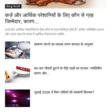
Blog Hindi
कर्ज़ और आर्थिक परेशानियों के लिए कौन से ग्रह
जिम्मेदार, कारण...
कर्ज़ और आर्थिक परेशानियों के लिए कौन से ग्रह जिम्मेदार होते हैं? जानिए ज्योतिषीय कारण
और उपाय आज के समय में आर्थिक स्थिरता हर व्यक्ति...
सामान्य सपनों का मतलब स्वप्न शास्त्र के अनुसार
बार-बार नौकरी छूटने के पीछे ग्रहों का प्रभाव: ज्योतिषीय
कारण और...
जुलाई 2026 में किन राशियों की चमकेगी किस्मत?