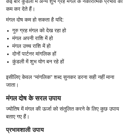
कई बार कुंडली में अन्य शुभ ग्रह मंगल के नकारात्मक प्रभाव को
कम कर देते हैं।
मंगल दोष कम हो सकता है यदि:
गुरु ग्रह मंगल को देख रहा हो
मंगल अपनी राशि में हो
मंगल उच्च राशि में हो
दोनों पार्टनर मांगलिक हों
कुंडली में शुभ योग बन रहे हों
इसीलिए केवल “मांगलिक” शब्द सुनकर डरना सही नहीं माना
जाता।
मंगल दोष के सरल उपाय
ज्योतिष में मंगल की ऊर्जा को संतुलित करने के लिए कुछ उपाय
बताए गए हैं।
प्रभावशाली उपाय