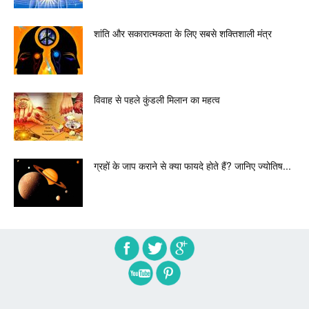
शांति और सकारात्मकता के लिए सबसे शक्तिशाली मंत्र
विवाह से पहले कुंडली मिलान का महत्व
ग्रहों के जाप कराने से क्या फायदे होते हैं? जानिए ज्योतिष...