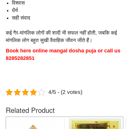
विश्वास
धैर्य
सही संवाद
कई गैर-मांगलिक लोगों की शादी भी सफल नहीं होती, जबकि कई
मांगलिक लोग बहुत सुखी वैवाहिक जीवन जीते हैं।
Book here online mangal dosha puja or call us
8285282851
4/5 - (2 votes)
Related Product