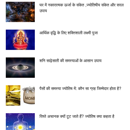
घर में नकारात्मक ऊर्जा के संकेत ,ज्योतिषीय संकेत और सरल
उपाय
आर्थिक वृद्धि के लिए शक्तिशाली लक्ष्मी पूजा
शनि साढ़ेसाती की समस्याओं के आसान उपाय
पैसों की समस्या ज्योतिष में: कौन सा ग्रह जिम्मेदार होता है?
रिश्ते अचानक क्यों टूट जाते हैं? ज्योतिष क्या कहता है