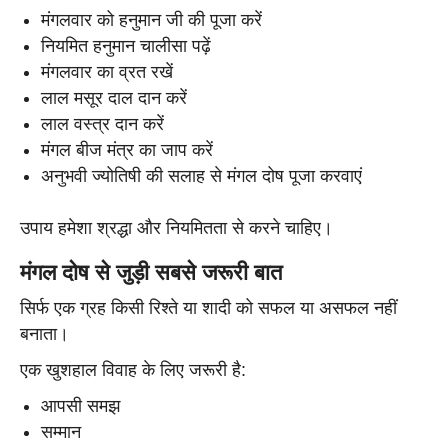
मंगलवार को हनुमान जी की पूजा करें
नियमित हनुमान चालीसा पढ़ें
मंगलवार का व्रत रखें
लाल मसूर दाल दान करें
लाल वस्त्र दान करें
मंगल बीज मंत्र का जाप करें
अनुभवी ज्योतिषी की सलाह से मंगल दोष पूजा करवाएं
उपाय हमेशा श्रद्धा और नियमितता से करने चाहिए।
मंगल दोष से जुड़ी सबसे जरूरी बात
सिर्फ एक ग्रह किसी रिश्ते या शादी को सफल या असफल नहीं
बनाता।
एक खुशहाल विवाह के लिए जरूरी है:
आपसी समझ
सम्मान