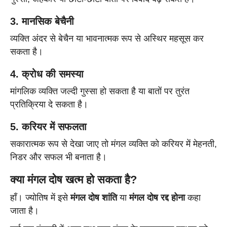
3. मानसिक बेचैनी
व्यक्ति अंदर से बेचैन या भावनात्मक रूप से अस्थिर महसूस कर
सकता है।
4. क्रोध की समस्या
मांगलिक व्यक्ति जल्दी गुस्सा हो सकता है या बातों पर तुरंत
प्रतिक्रिया दे सकता है।
5. करियर में सफलता
सकारात्मक रूप से देखा जाए तो मंगल व्यक्ति को करियर में मेहनती,
निडर और सफल भी बनाता है।
क्या मंगल दोष खत्म हो सकता है?
हाँ। ज्योतिष में इसे
मंगल दोष शांति
या
मंगल दोष रद्द होना
कहा
जाता है।