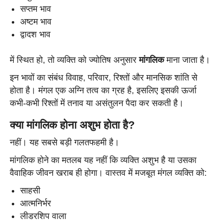
सप्तम भाव
अष्टम भाव
द्वादश भाव
में स्थित हो, तो व्यक्ति को ज्योतिष अनुसार
मांगलिक
माना जाता है।
इन भावों का संबंध विवाह, परिवार, रिश्तों और मानसिक शांति से
होता है। मंगल एक अग्नि तत्व का ग्रह है, इसलिए इसकी ऊर्जा
कभी-कभी रिश्तों में तनाव या असंतुलन पैदा कर सकती है।
क्या मांगलिक होना अशुभ होता है?
नहीं। यह सबसे बड़ी गलतफहमी है।
मांगलिक होने का मतलब यह नहीं कि व्यक्ति अशुभ है या उसका
वैवाहिक जीवन खराब ही होगा। वास्तव में मजबूत मंगल व्यक्ति को:
साहसी
आत्मनिर्भर
लीडरशिप वाला