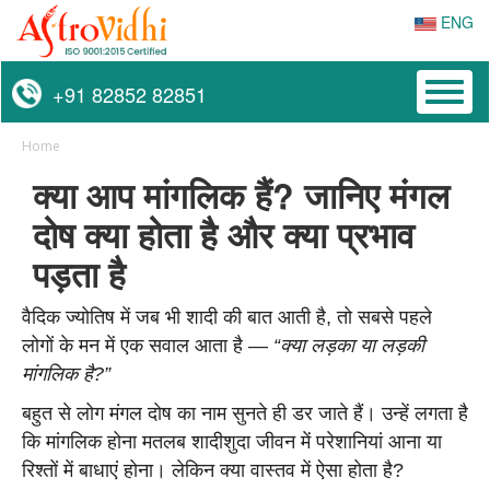
ENG
Toggl
+91 82852 82851
naviga
Home
क्या आप मांगलिक हैं? जानिए मंगल
दोष क्या होता है और क्या प्रभाव
पड़ता है
वैदिक ज्योतिष में जब भी शादी की बात आती है, तो सबसे पहले
लोगों के मन में एक सवाल आता है —
“क्या लड़का या लड़की
मांगलिक है?”
बहुत से लोग मंगल दोष का नाम सुनते ही डर जाते हैं। उन्हें लगता है
कि मांगलिक होना मतलब शादीशुदा जीवन में परेशानियां आना या
रिश्तों में बाधाएं होना। लेकिन क्या वास्तव में ऐसा होता है?